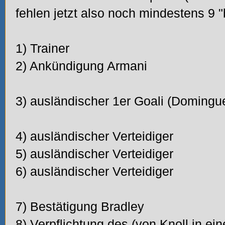
fehlen jetzt also noch mindestens 9 "b
1) Trainer
2) Ankündigung Armani
3) ausländischer 1er Goali (Domingu
4) ausländischer Verteidiger
5) ausländischer Verteidiger
6) ausländischer Verteidiger
7) Bestätigung Bradley
8) Verpflichtung des (von Knoll in ei