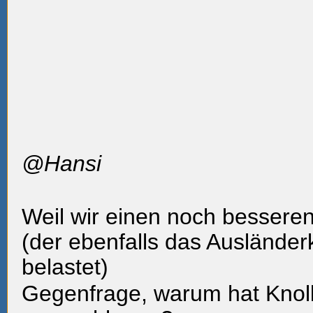
@Hansi
Weil wir einen noch besser
(der ebenfalls das Ausländer
belastet)
Gegenfrage, warum hat Knoll 