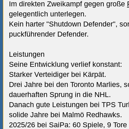
Im direkten Zweikampf gegen große
gelegentlich unterlegen.
Kein harter "Shutdown Defender", so
puckführender Defender.
Leistungen
Seine Entwicklung verlief konstant:
Starker Verteidiger bei Kärpät.
Drei Jahre bei den Toronto Marlies, s
dauerhaften Sprung in die NHL.
Danach gute Leistungen bei TPS Tur
solide Jahre bei Malmö Redhawks.
2025/26 bei SaiPa: 60 Spiele, 9 Tore