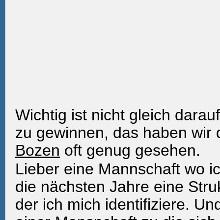
Wichtig ist nicht gleich darau
zu gewinnen, das haben wir d
Bozen
oft genug gesehen.
Lieber eine Mannschaft wo ic
die nächsten Jahre eine Stru
der ich mich identifiziere. Un