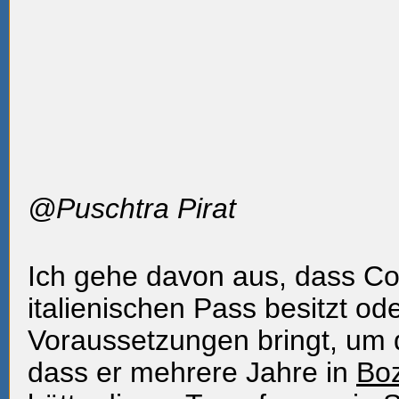
@Puschtra Pirat
Ich gehe davon aus, dass Co
italienischen Pass besitzt ode
Voraussetzungen bringt, um 
dass er mehrere Jahre in
Bo