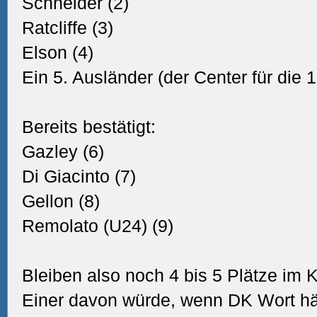
Schneider (2)
Ratcliffe (3)
Elson (4)
Ein 5. Ausländer (der Center für die 1.
Bereits bestätigt:
Gazley (6)
Di Giacinto (7)
Gellon (8)
Remolato (U24) (9)
Bleiben also noch 4 bis 5 Plätze im 
Einer davon würde, wenn DK Wort hä