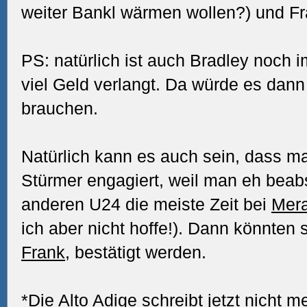
weiter Bankl wärmen wollen?) und Fr
PS: natürlich ist auch Bradley noch i
viel Geld verlangt. Da würde es dann 
brauchen.
Natürlich kann es auch sein, dass m
Stürmer engagiert, weil man eh beab
anderen U24 die meiste Zeit bei
Mer
ich aber nicht hoffe!). Dann könnten
Frank
, bestätigt werden.
*Die Alto Adige schreibt jetzt nicht 