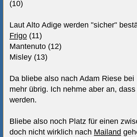
(10)
Laut Alto Adige werden "sicher" bestä
Frigo
(11)
Mantenuto (12)
Misley (13)
Da bliebe also nach Adam Riese bei 
mehr übrig. Ich nehme aber an, dass
werden.
Bliebe also noch Platz für einen zwi
doch nicht wirklich nach
Mailand
gehe