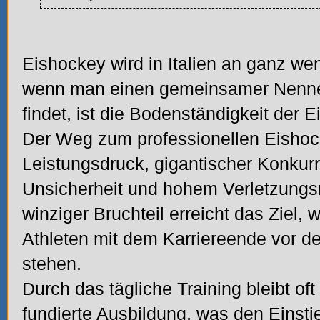
Eishockey wird in Italien an ganz wen
wenn man einen gemeinsamer Nenner
findet, ist die Bodenständigkeit der 
Der Weg zum professionellen Eishoc
Leistungsdruck, gigantischer Konkurre
Unsicherheit und hohem Verletzungsr
winziger Bruchteil erreicht das Ziel,
Athleten mit dem Karriereende vor de
stehen.
Durch das tägliche Training bleibt oft
fundierte Ausbildung, was den Einsti