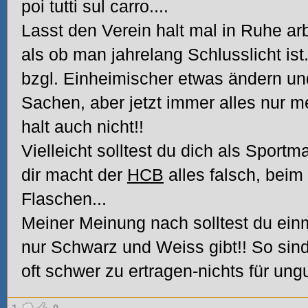
poi tutti sul carro....
Lasst den Verein halt mal in Ruhe arb
als ob man jahrelang Schlusslicht ist
bzgl. Einheimischer etwas ändern un
Sachen, aber jetzt immer alles nur m
halt auch nicht!!
Vielleicht solltest du dich als Sport
dir macht der
HCB
alles falsch, beim
Flaschen...
Meiner Meinung nach solltest du einm
nur Schwarz und Weiss gibt!! So sin
oft schwer zu ertragen-nichts für ungu