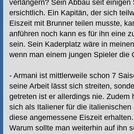
verlängern? Sein Abbau seit einigen 
ersichtlich. Ein Kapitän, der sich teil
Eiszeit mit Brunner teilen musste, k
anführen noch kann es für ihn eine zu
sein. Sein Kaderplatz wäre in meinen
wenn man einem jungen Spieler die
- Armani ist mittlerweile schon 7 Sa
seine Arbeit lässt sich streiten, sond
getreten ist er allerdings nie. Zudem 
sich als Italiener für die italienische
diese angemessene Eiszeit erhalten. 
Warum sollte man weiterhin auf ihn s