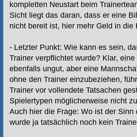
kompletten Neustart beim Trainerte
Sicht liegt das daran, dass er eine Bi
nicht bereit ist, hier mehr Geld in d
- Letzter Punkt: Wie kann es sein, d
Trainer verpflichtet wurde? Klar, ein
ebenfalls ungut, aber eine Mannsch
ohne den Trainer einzubeziehen, füh
Trainer vor vollendete Tatsachen gest
Spielertypen möglicherweise nicht zu
Auch hier die Frage: Wo ist der Sinn
wurde ja tatsächlich noch kein Trainer