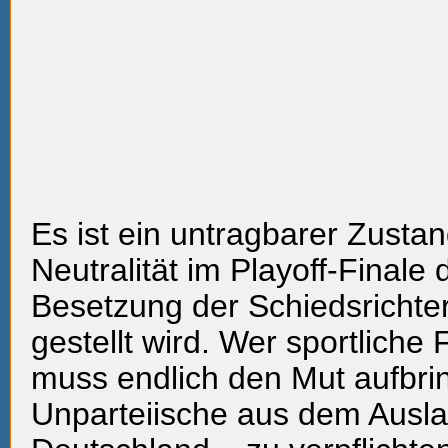
Es ist ein untragbarer Zustan
Neutralität im Playoff-Finale 
Besetzung der Schiedsrichter
gestellt wird. Wer sportliche
muss endlich den Mut aufbri
Unparteiische aus dem Ausl