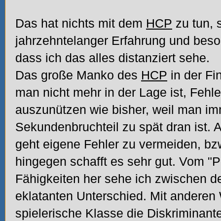
Das hat nichts mit dem
HCP
zu tun, 
jahrzehntelanger Erfahrung und beso
dass ich das alles distanziert sehe.
Das große Manko des
HCP
in der Fin
man nicht mehr in der Lage ist, Fehl
auszunützen wie bisher, weil man im
Sekundenbruchteil zu spät dran ist.
geht eigene Fehler zu vermeiden, bz
hingegen schafft es sehr gut. Vom "
Fähigkeiten her sehe ich zwischen 
eklatanten Unterschied. Mit anderen 
spielerische Klasse die Diskriminante 