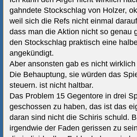
gahndete Stockschlag von Holzer, ok
weil sich die Refs nicht einmal dara
dass man die Aktion nicht so genau 
den Stockschlag praktisch eine halb
angekündigt.
Aber ansonsten gab es nicht wirklich 
Die Behauptung, sie würden das Spi
steuern. ist nicht haltbar.
Das Problem 15 Gegentore in drei Spi
geschossen zu haben, das ist das ei
daran sind nicht die Schiris schuld.
irgendwie der Faden gerissen zu sein