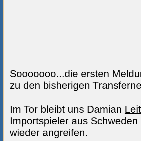
Sooooooo...die ersten Meldu
zu den bisherigen Transfern
Im Tor bleibt uns Damian
Lei
Importspieler aus Schweden 
wieder angreifen.