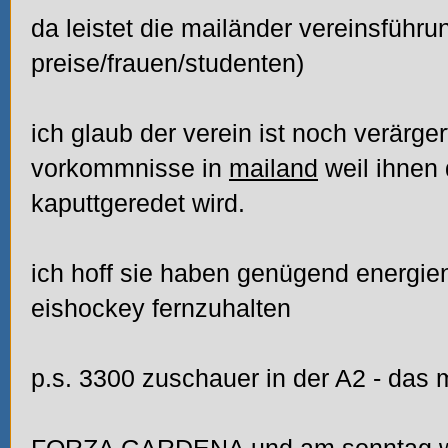
da leistet die mailänder vereinsführu
preise/frauen/studenten)
ich glaub der verein ist noch verärger
vorkommnisse in
mailand
weil ihnen
kaputtgeredet wird.
ich hoff sie haben genügend energi
eishockey fernzuhalten
p.s. 3300 zuschauer in der A2 - das