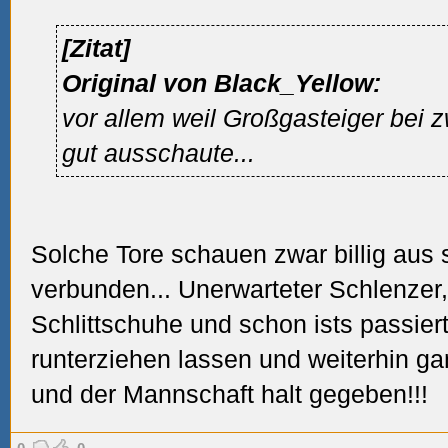
[Zitat]
Original von Black_Yellow:
vor allem weil Großgasteiger bei z
gut ausschaute...
Solche Tore schauen zwar billig aus 
verbunden... Unerwarteter Schlenzer,
Schlittschuhe und schon ists passiert
runterziehen lassen und weiterhin g
und der Mannschaft halt gegeben!!!