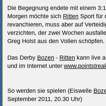
Die Begegnung endete mit einem 3:1
Morgen möchte sich
Ritten
Sport für 
revanchieren, muss aber auf Verteid
verzichten, der zwei Wochen ausfalle
Greg Holst aus den Vollen schöpfen.
Das Derby
Bozen
-
Ritten
kann live 
und im Internet unter
www.pointstrea
So werden sie spielen (Eiswelle
Boz
September 2011, 20.30 Uhr)