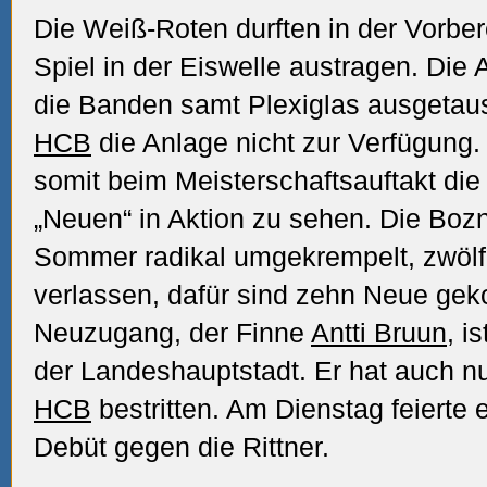
Die Weiß-Roten durften in der Vorber
Spiel in der Eiswelle austragen. Die
die Banden samt Plexiglas ausgetau
HCB
die Anlage nicht zur Verfügung. 
somit beim Meisterschaftsauftakt die 
„Neuen“ in Aktion zu sehen. Die Boz
Sommer radikal umgekrempelt, zwölf
verlassen, dafür sind zehn Neue gek
Neuzugang, der Finne
Antti Bruun
, i
der Landeshauptstadt. Er hat auch nur
HCB
bestritten. Am Dienstag feierte 
Debüt gegen die Rittner.