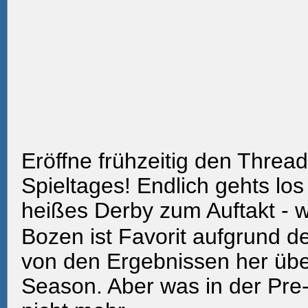
Eröffne frühzeitig den Thread
Spieltages! Endlich gehts los
heißes Derby zum Auftakt - 
Bozen ist Favorit aufgrund d
von den Ergebnissen her üb
Season. Aber was in der Pre