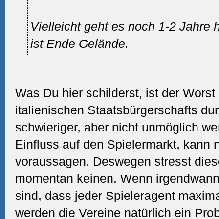
Vielleicht geht es noch 1-2 Jahre
ist Ende Gelände.
Was Du hier schilderst, ist der Wors
italienischen Staatsbürgerschafts d
schwieriger, aber nicht unmöglich w
Einfluss auf den Spielermarkt, kann 
voraussagen. Deswegen stresst dies
momentan keinen. Wenn irgendwann 
sind, dass jeder Spieleragent maxima
werden die Vereine natürlich ein Pr