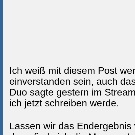
Ich weiß mit diesem Post wer
einverstanden sein, auch d
Duo sagte gestern im Stream
ich jetzt schreiben werde.
Lassen wir das Endergebnis 