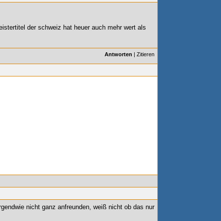
istertitel der schweiz hat heuer auch mehr wert als
Antworten
|
Zitieren
gendwie nicht ganz anfreunden, weiß nicht ob das nur