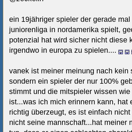
ein 19jähriger spieler der gerade mal
juniorenliga in nordamerika spielt, ged
potenzial hat wird sicher nicht diese
irgendwo in europa zu spielen....
vanek ist meiner meinung nach kein 
sondern ein spieler der nur 100% g
stimmt und die mitspieler wissen wie
ist...was ich mich erinnern kann, hat
richtig überzeugt, es ist einfach nich
nicht seine mannschaft...hat meiner 