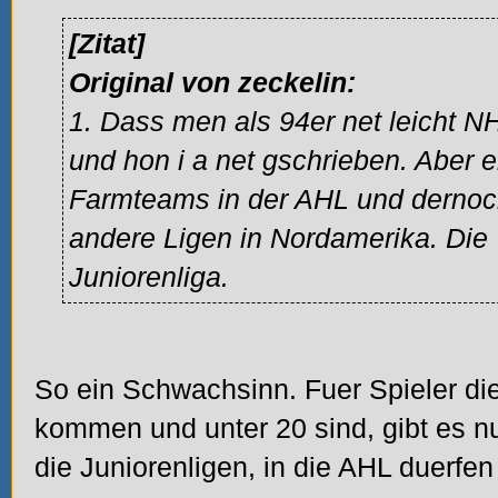
[Zitat]
Original von zeckelin:
1. Dass men als 94er net leicht N
und hon i a net gschrieben. Aber ei
Farmteams in der AHL und dernoc
andere Ligen in Nordamerika. Die
Juniorenliga.
So ein Schwachsinn.
Fuer Spieler di
kommen und unter 20 sind, gibt es n
die Juniorenligen, in die AHL duerfen 