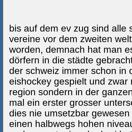
bis auf dem ev zug sind alle
vereine vor dem zweiten wel
worden, demnach hat man es
dörfern in die städte gebrac
der schweiz immer schon in 
eishockey gespielt und zwar n
region sondern in der ganze
mal ein erster grosser unters
dies nie umsetzbar gewesen 
einen halbwegs hohen niveau