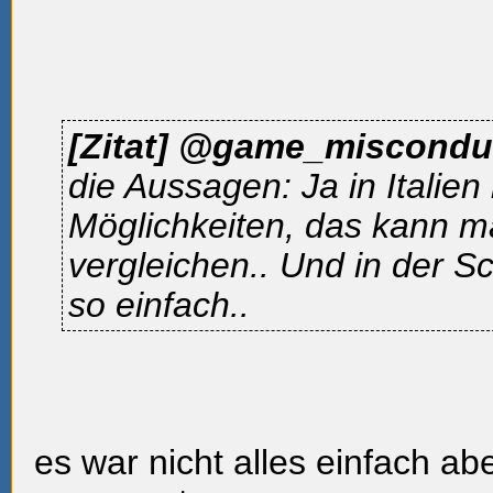
[Zitat]
@game_miscondu
die Aussagen: Ja in Italien 
Möglichkeiten, das kann m
vergleichen.. Und in der S
so einfach..
es war nicht alles einfach abe