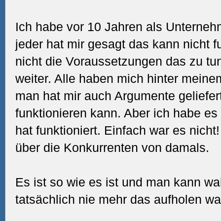
Ich habe vor 10 Jahren als Unterne
jeder hat mir gesagt das kann nicht f
nicht die Voraussetzungen das zu tun
weiter. Alle haben mich hinter mein
man hat mir auch Argumente geliefer
funktionieren kann. Aber ich habe e
hat funktioniert. Einfach war es nicht
über die Konkurrenten von damals.
Es ist so wie es ist und man kann wa
tatsächlich nie mehr das aufholen w