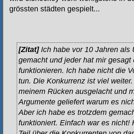
grössten städten gespielt...
[Zitat]
Ich habe vor 10 Jahren als
gemacht und jeder hat mir gesagt 
funktionieren. Ich habe nicht die
tun. Die Konkurrenz ist viel weiter
meinem Rücken ausgelacht und m
Argumente geliefert warum es nich
Aber ich habe es trotzdem gemach
funktioniert. Einfach war es nicht
Teil über die Konkurrenten von da