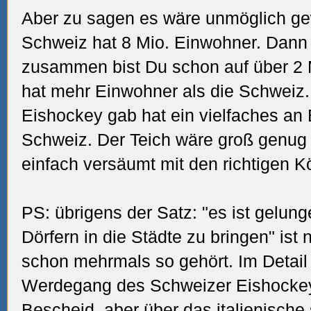
Aber zu sagen es wäre unmöglich gew
Schweiz hat 8 Mio. Einwohner. Dan
zusammen bist Du schon auf über 2 M
hat mehr Einwohner als die Schweiz.
Eishockey gab hat ein vielfaches an
Schweiz. Der Teich wäre groß genug
einfach versäumt mit den richtigen K
PS: übrigens der Satz: "es ist gelu
Dörfern in die Städte zu bringen" ist 
schon mehrmals so gehört. Im Detail
Werdegang des Schweizer Eishockey
Bescheid, aber über das italienische