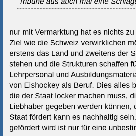
Tribüne aus auch mal eine Schläg
nur mit Vermarktung hat es nichts zu
Ziel wie die Schweiz verwirklichen 
erstens das Land und zweitens der St
stehen und die Strukturen schaffen f
Lehrpersonal und Ausbildungsmateri
von Eishockey als Beruf. Dies alles b
die der Staat locker machen muss, d
Liebhaber gegeben werden können, 
Staat fördert kann es nachhaltig sein
gefördert wird ist nur für eine unbest