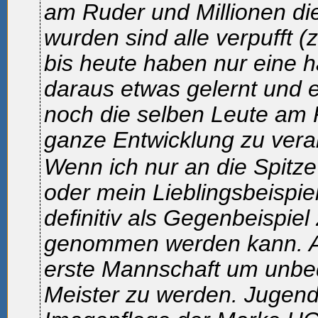
am Ruder und Millionen die
wurden sind alle verpufft (
bis heute haben nur eine h
daraus etwas gelernt und e
noch die selben Leute am 
ganze Entwicklung zu vera
Wenn ich nur an die Spitze
oder mein Lieblingsbeispie
definitiv als Gegenbeispiel
genommen werden kann. Al
erste Mannschaft um unbed
Meister zu werden. Jugend