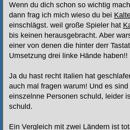
Wenn du dich schon so wichtig machs
dann frag ich mich wieso du bei
Kalt
einschlägst. weil große Spieler hat
Ka
bis keinen herausgebracht. Aber wars
einer von denen die hinter derr Tasta
Umsetzung drei linke Hände haben!!
Ja du hast recht Italien hat geschla
auch mal fragen warum! Und es sind 
einszelnne Personen schuld, leider is
schuld.
Ein Vergleich mit zwei Ländern ist to