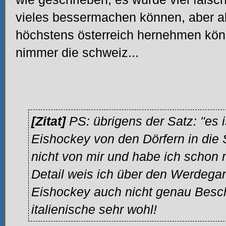
vieles bessermachen können, aber al
höchstens österreich hernehmen könn
nimmer die schweiz...
[Zitat]
PS: übrigens der Satz: "es 
Eishockey von den Dörfern in die S
nicht von mir und habe ich schon 
Detail weis ich über den Werdega
Eishockey auch nicht genau Besch
italienische sehr wohl!