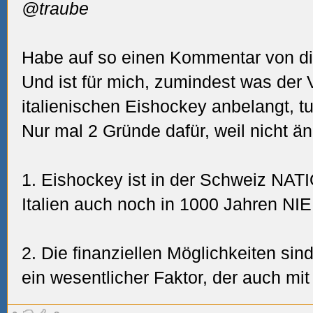
@traube
Habe auf so einen Kommentar von di
Und ist für mich, zumindest was der 
italienischen Eishockey anbelangt, tut
Nur mal 2 Gründe dafür, weil nicht ä
1. Eishockey ist in der Schweiz NA
Italien auch noch in 1000 Jahren NIE
2. Die finanziellen Möglichkeiten sin
ein wesentlicher Faktor, der auch m