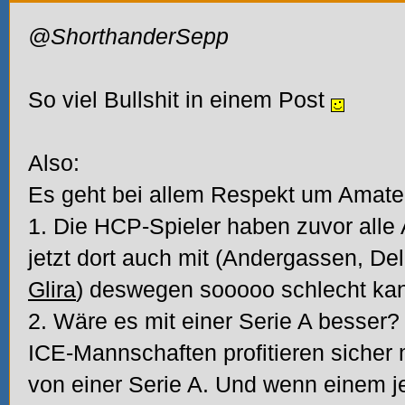
@ShorthanderSepp
So viel Bullshit in einem Post
Also:
Es geht bei allem Respekt um Amateu
1. Die HCP-Spieler haben zuvor alle
jetzt dort auch mit (Andergassen, De
Glira
) deswegen sooooo schlecht kan
2. Wäre es mit einer Serie A besser?
ICE-Mannschaften profitieren sicher
von einer Serie A. Und wenn einem je