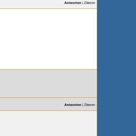
Antworten
|
Zitieren
Antworten
|
Zitieren