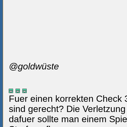
@goldwüste
Fuer einen korrekten Check 
sind gerecht? Die Verletzung
dafuer sollte man einem Spie