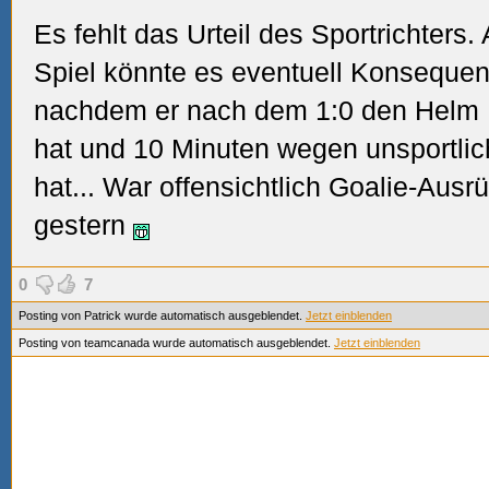
Es fehlt das Urteil des Sportrichters
Spiel könnte es eventuell Konseque
nachdem er nach dem 1:0 den Helm R
hat und 10 Minuten wegen unsportl
hat... War offensichtlich Goalie-Aus
gestern
0
7
Posting von Patrick wurde automatisch ausgeblendet.
Jetzt einblenden
Posting von teamcanada wurde automatisch ausgeblendet.
Jetzt einblenden