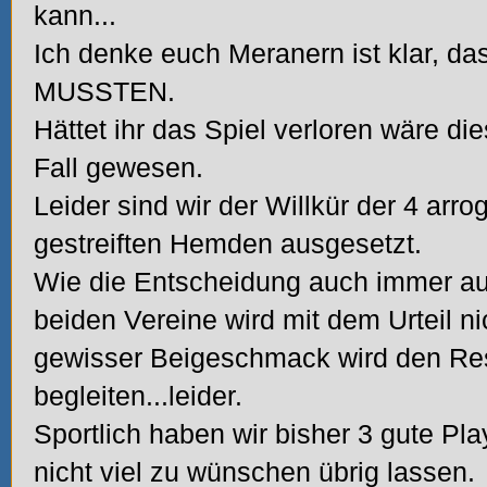
kann...
Ich denke euch Meranern ist klar, da
MUSSTEN.
Hättet ihr das Spiel verloren wäre di
Fall gewesen.
Leider sind wir der Willkür der 4 arro
gestreiften Hemden ausgesetzt.
Wie die Entscheidung auch immer ausf
beiden Vereine wird mit dem Urteil ni
gewisser Beigeschmack wird den Res
begleiten...leider.
Sportlich haben wir bisher 3 gute Pla
nicht viel zu wünschen übrig lassen.