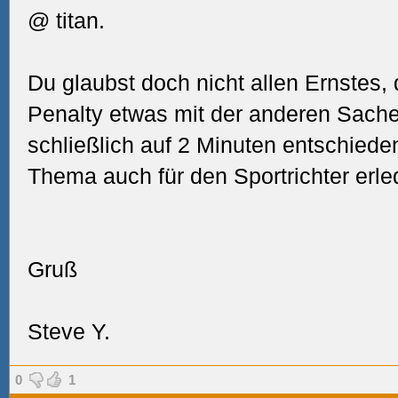
@ titan.
Du glaubst doch nicht allen Ernstes,
Penalty etwas mit der anderen Sache 
schließlich auf 2 Minuten entschiede
Thema auch für den Sportrichter erled
Gruß
Steve Y.
0
1