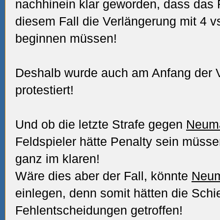
nachhinein klar geworden, dass das 
diesem Fall die Verlängerung mit 4 vs
beginnen müssen!
Deshalb wurde auch am Anfang der V
protestiert!
Und ob die letzte Strafe gegen
Neuma
Feldspieler hätte Penalty sein müssen
ganz im klaren!
Wäre dies aber der Fall, könnte
Neum
einlegen, denn somit hätten die Schi
Fehlentscheidungen getroffen!