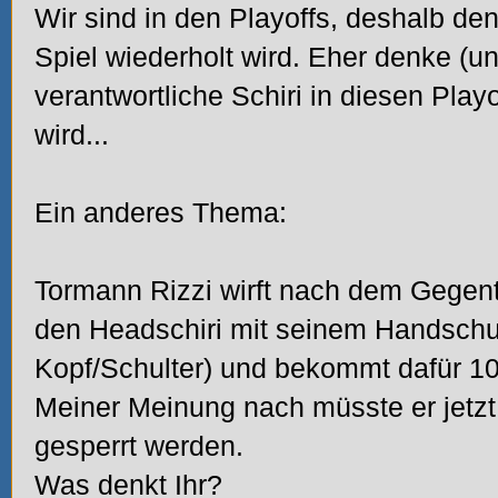
Wir sind in den Playoffs, deshalb den
Spiel wiederholt wird. Eher denke (un
verantwortliche Schiri in diesen Playo
wird...
Ein anderes Thema:
Tormann Rizzi wirft nach dem Gegent
den Headschiri mit seinem Handschuh
Kopf/Schulter) und bekommt dafür 10
Meiner Meinung nach müsste er jetzt
gesperrt werden.
Was denkt Ihr?