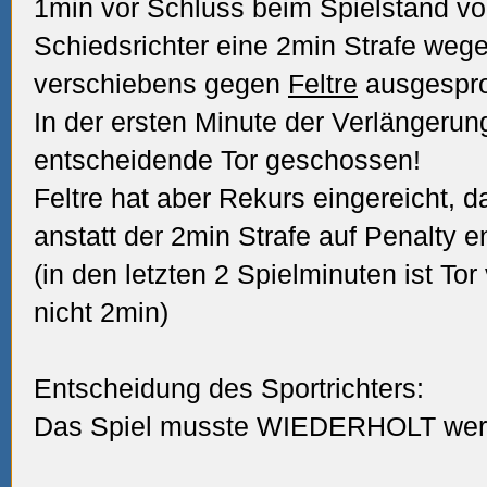
1min vor Schluss beim Spielstand vo
Schiedsrichter eine 2min Strafe wege
verschiebens gegen
Feltre
ausgespr
In der ersten Minute der Verlängerun
entscheidende Tor geschossen!
Feltre hat aber Rekurs eingereicht, d
anstatt der 2min Strafe auf Penalty 
(in den letzten 2 Spielminuten ist To
nicht 2min)
Entscheidung des Sportrichters:
Das Spiel musste WIEDERHOLT werd