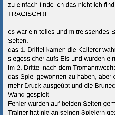
zu einfach finde ich das nicht ich fin
TRAGISCH!!!
es war ein tolles und mitreissendes S
Seiten.
das 1. Drittel kamen die Kalterer wah
siegessicher aufs Eis und wurden ei
im 2. Drittel nach dem Tromannwechs
das Spiel gewonnen zu haben, aber 
mehr Druck ausgeùbt und die Bruneck
Wand gespielt
Fehler wurden auf beiden Seiten gem
Trainer hat nie an seinen Spielern ge