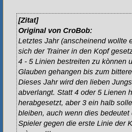
[Zitat]
Original von CroBob:
Letztes Jahr (anscheinend wollte e
sich der Trainer in den Kopf geset
4 - 5 Linien bestreiten zu kònnen 
Glauben gehangen bis zum bitter
Dieses Jahr wird den lieben Jungs
abverlangt. Statt 4 oder 5 Lienen 
herabgesetzt, aber 3 ein halb sol
bleiben, auch wenn dies bedeutet
Spieler gegen die erste Linie der K