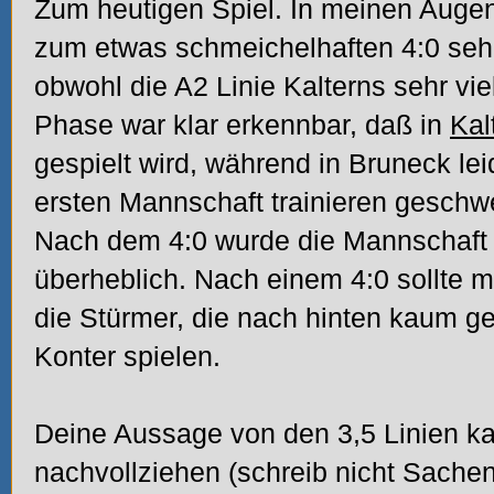
Zum heutigen Spiel. In meinen Auge
zum etwas schmeichelhaften 4:0 sehr
obwohl die A2 Linie Kalterns sehr vie
Phase war klar erkennbar, daß in
Kal
gespielt wird, während in Bruneck leid
ersten Mannschaft trainieren geschw
Nach dem 4:0 wurde die Mannschaft
überheblich. Nach einem 4:0 sollte 
die Stürmer, die nach hinten kaum ge
Konter spielen.
Deine Aussage von den 3,5 Linien ka
nachvollziehen (schreib nicht Sachen