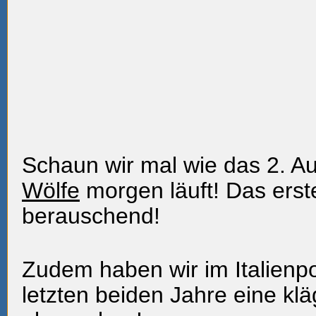
Schaun wir mal wie das 2. Au
Wölfe
morgen läuft! Das erst
berauschend!
Zudem haben wir im Italienp
letzten beiden Jahre eine klä