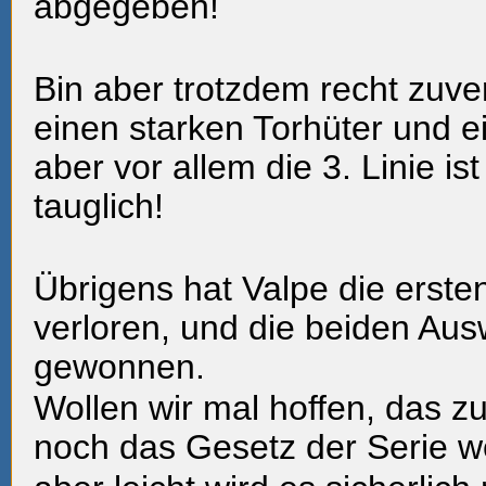
abgegeben!
Bin aber trotzdem recht zuver
einen starken Torhüter und e
aber vor allem die 3. Linie ist
tauglich!
Übrigens hat Valpe die erste
verloren, und die beiden Aus
gewonnen.
Wollen wir mal hoffen, das 
noch das Gesetz der Serie we