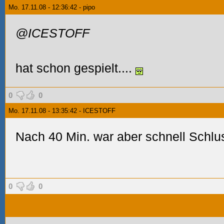
Mo. 17.11.08 - 12:36:42 - pipo
@ICESTOFF
hat schon gespielt....
0
0
Mo. 17.11.08 - 13:35:42 - ICESTOFF
Nach 40 Min. war aber schnell Schl
0
0