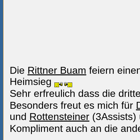
Die
Rittner Buam
feiern eine
Heimsieg
Sehr erfreulich dass die dritte
Besonders freut es mich für
und
Rottensteiner
(3Assists)
Kompliment auch an die ande