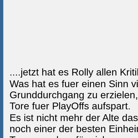
....jetzt hat es Rolly allen Kri
Was hat es fuer einen Sinn v
Grunddurchgang zu erzielen,
Tore fuer PlayOffs aufspart.
Es ist nicht mehr der Alte das
noch einer der besten Einheim