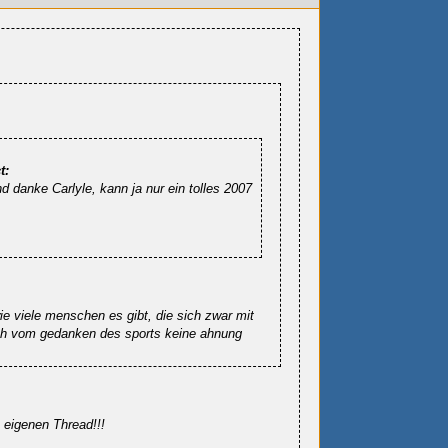
t:
d danke Carlyle, kann ja nur ein tolles 2007
ie viele menschen es gibt, die sich zwar mit
ch vom gedanken des sports keine ahnung
eigenen Thread!!!