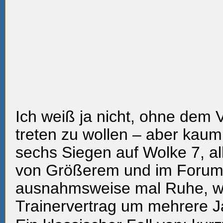
Ich weiß ja nicht, ohne dem 
treten zu wollen – aber kau
sechs Siegen auf Wolke 7, a
von Größerem und im Forum 
ausnahmsweise mal Ruhe, wir
Trainervertrag um mehrere Ja