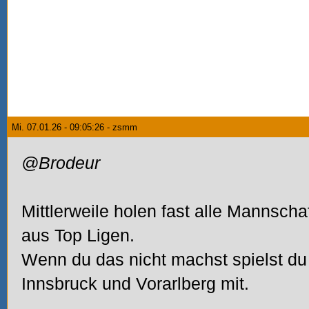
Mi. 07.01.26 - 09:05:26 - zsmm
@Brodeur
Mittlerweile holen fast alle Mannscha
aus Top Ligen.
Wenn du das nicht machst spielst du
Innsbruck und Vorarlberg mit.