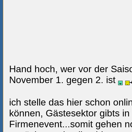
Hand hoch, wer vor der Saiso
November 1. gegen 2. ist
ich stelle das hier schon onli
können, Gästesektor gibts in
Firmenevent...somit gehen no