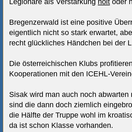
Legionäre als Verstärkung
holt
oder n
Bregenzerwald ist eine positive Über
eigentlich nicht so stark erwartet, ab
recht glückliches Händchen bei der 
Die österreichischen Klubs profitiere
Kooperationen mit den ICEHL-Verein
Sisak wird man auch noch abwarten 
sind die dann doch ziemlich eingebro
die Hälfte der Truppe wohl im kroati
da ist schon Klasse vorhanden.