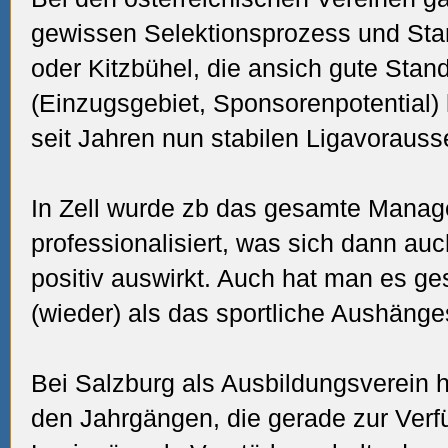
gewissen Selektionsprozess und Sta
oder Kitzbühel, die ansich gute Sta
(Einzugsgebiet, Sponsorenpotential)
seit Jahren nun stabilen Ligavorausse
In Zell wurde zb das gesamte Man
professionalisiert, was sich dann au
positiv auswirkt. Auch hat man es ge
(wieder) als das sportliche Aushänges
Bei Salzburg als Ausbildungsverein h
den Jahrgängen, die gerade zur Ver