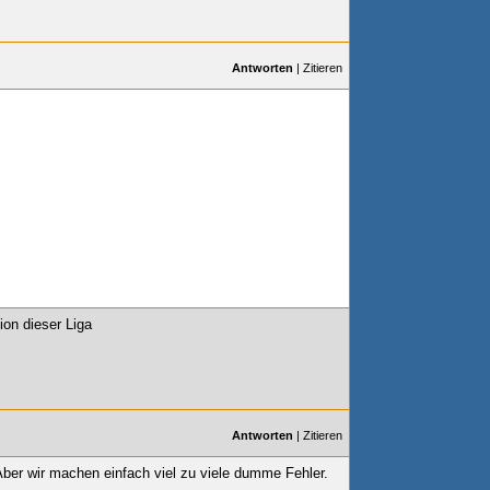
Antworten
|
Zitieren
ion dieser Liga
Antworten
|
Zitieren
ber wir machen einfach viel zu viele dumme Fehler.