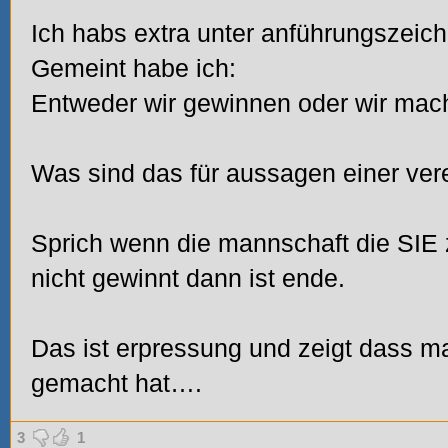
Ich habs extra unter anführungszeich
Gemeint habe ich:
Entweder wir gewinnen oder wir mach
Was sind das für aussagen einer ver
Sprich wenn die mannschaft die SIE
nicht gewinnt dann ist ende.
Das ist erpressung und zeigt dass ma
gemacht hat….
3
1