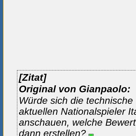
[Zitat]
Original von Gianpaolo:
Würde sich die technische
aktuellen Nationalspieler It
anschauen, welche Bewert
dann erstellen?