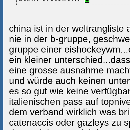
china ist in der weltrangliste
nie in der b-gruppe, geschwe
gruppe einer eishockeywm...
ein kleiner unterschied...dass 
eine grosse ausnahme macht 
und würde auch keinen unte
es so gut wie keine verfügbar
italienischen pass auf topniv
dem verband wirklich was bri
catenaccis oder gazleys zu sp