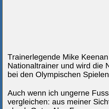
Trainerlegende Mike Keenan
Nationaltrainer und wird die
bei den Olympischen Spielen
Auch wenn ich ungerne Fussb
vergleichen: aus meiner Sicht