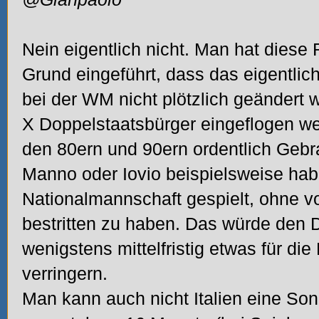
Nein eigentlich nicht. Man hat dies
Grund eingeführt, dass das eigentli
bei der WM nicht plötzlich geändert
X Doppelstaatsbürger eingeflogen wer
den 80ern und 90ern ordentlich Gebr
Manno oder Iovio beispielsweise hab
Nationalmannschaft gespielt, ohne vor
bestritten zu haben. Das würde den 
wenigstens mittelfristig etwas für die
verringern.
Man kann auch nicht Italien eine S