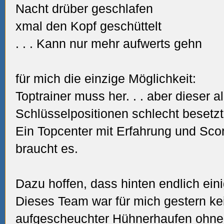
Nacht drüber geschlafen
xmal den Kopf geschüttelt
.
.
. Kann nur mehr aufwerts gehn
für mich die einzige Möglichkeit:
Toptrainer muss her.
.
. aber dieser al
Schlüsselpositionen schlecht besetzt
Ein Topcenter mit Erfahrung und Sco
braucht es.
Dazu hoffen, dass hinten endlich ei
Dieses Team war für mich gestern kei
aufgescheuchter Hühnerhaufen oh