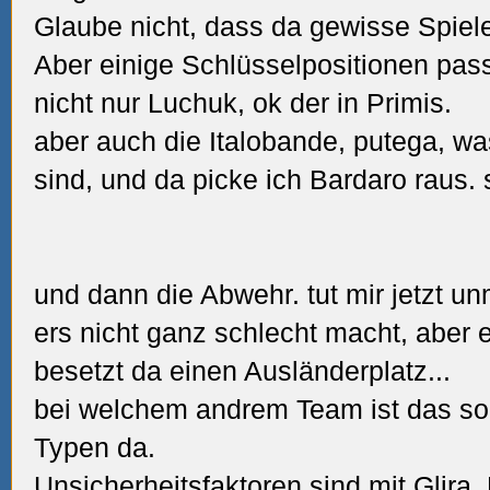
Glaube nicht, dass da gewisse Spiele
Aber einige Schlüsselpositionen pass
nicht nur Luchuk, ok der in Primis.
aber auch die Italobande, putega, wa
sind, und da picke ich Bardaro raus.
und dann die Abwehr. tut mir jetzt u
ers nicht ganz schlecht macht, aber 
besetzt da einen Ausländerplatz...
bei welchem andrem Team ist das so
Typen da.
Unsicherheitsfaktoren sind mit
Glira
,