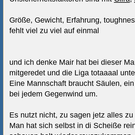
Größe, Gewicht, Erfahrung, toughness
fehlt viel zu viel auf einmal
und ich denke Mair hat bei dieser M
mitgeredet und die Liga totaaaal unte
Eine Mannschaft braucht Säulen, ein 
bei jedem Gegenwind um.
Es nutzt nicht, zu sagen jetz alles zu 
Man hat sich selbst in di Scheiße re