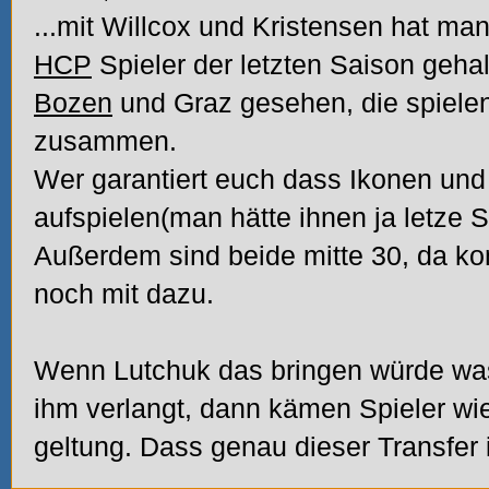
...mit Willcox und Kristensen hat ma
HCP
Spieler der letzten Saison geha
Bozen
und Graz gesehen, die spielen
zusammen.
Wer garantiert euch dass Ikonen und
aufspielen(man hätte ihnen ja letze S
Außerdem sind beide mitte 30, da ko
noch mit dazu.
Wenn Lutchuk das bringen würde wa
ihm verlangt, dann kämen Spieler wi
geltung. Dass genau dieser Transfer 