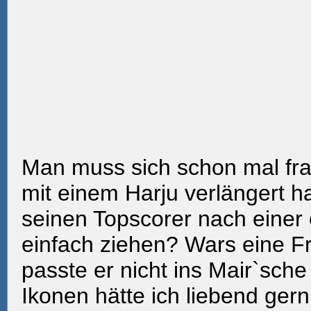
Man muss sich schon mal fra
mit einem Harju verlängert ha
seinen Topscorer nach einer 
einfach ziehen? Wars eine F
passte er nicht ins Mair`sch
Ikonen hätte ich liebend gern