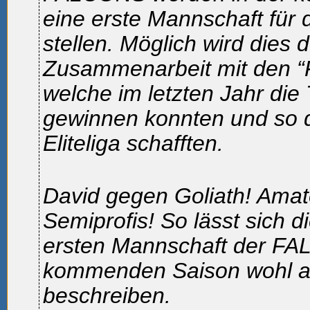
eine erste Mannschaft für di
stellen. Möglich wird dies 
Zusammenarbeit mit den “F
welche im letzten Jahr die 
gewinnen konnten und so d
Eliteliga schafften.
David gegen Goliath! Ama
Semiprofis! So lässt sich d
ersten Mannschaft der FA
kommenden Saison wohl a
beschreiben.