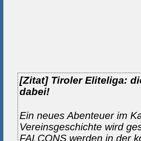
[Zitat]
Tiroler Eliteliga:
dabei!
Ein neues Abenteuer im Ka
Vereinsgeschichte wird ges
FALCONS werden in der 