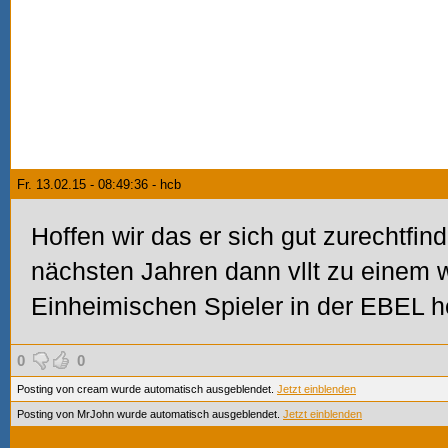
Fr. 13.02.15 - 08:49:36 - hcb
Hoffen wir das er sich gut zurechtfin
nächsten Jahren dann vllt zu einem 
Einheimischen Spieler in der EBEL 
0
0
Posting von cream wurde automatisch ausgeblendet.
Jetzt einblenden
Posting von MrJohn wurde automatisch ausgeblendet.
Jetzt einblenden