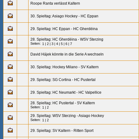
Roope Ranta verlässt Kaltern
30. Spieltag: Asiago Hockey - HC Eppan
29. Spieltag: HC Eppan - HC Gherdëina
28. Spieltag: HC Gherdëina - WSV Sterzing
Seiten:
1
|
2
|
3
|
4
|
5
|
6
|
7
David Hájek könnte in die Serie A wechseln
30. Spieltag: Hockey Milano - SV Kaltern
29. Spieltag: SG Cortina - HC Pustertal
29. Spieltag: HC Neumarkt - HC Valpellice
28. Spieltag: HC Pustertal - SV Kaltern
Seiten:
1
|
2
29. Spieltag: WSV Sterzing - Asiago Hockey
Seiten:
1
|
2
29. Spieltag: SV Kaltern - Ritten Sport