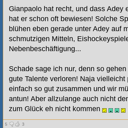
Gianpaolo hat recht, und dass Adey e
hat er schon oft bewiesen! Solche S
blühen eben gerade unter Adey auf m
schmutzigen Mitteln, Eishockeyspiel
Nebenbeschäftigung...
Schade sage ich nur, denn so gehen 
gute Talente verloren! Naja vielleicht
einfach so gut zusammen und wir mü
antun! Aber allzulange auch nicht den
zum Glück eh nicht kommen
5
3