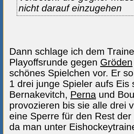
nicht darauf einzugehen
Dann schlage ich dem Trainer
Playoffsrunde gegen
Gröden
schönes Spielchen vor. Er so
1 drei junge Spieler aufs Eis
Bernakevitch,
Perna
und Bou
provozieren bis sie alle drei 
eine Sperre für den Rest der
da man unter Eishockeytraine