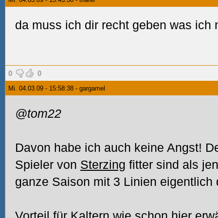
da muss ich dir recht geben was ich 
0
0
Mi. 04.03.09 - 15:58:38 - gargamel
@tom22
Davon habe ich auch keine Angst! D
Spieler von
Sterzing
fitter sind als j
ganze Saison mit 3 Linien eigentlich
Vorteil für
Kaltern
wie schon hier erwä