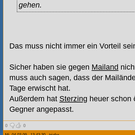
gehen.
Das muss nicht immer ein Vorteil sein
Sicher haben sie gegen
Mailand
nich
muss auch sagen, dass der Mailände
Tage erwischt hat.
Außerdem hat
Sterzing
heuer schon 
Gegner angepasst.
0
0
Mi. 04.03.09 - 13:43:30 - triafer