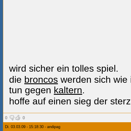
wird sicher ein tolles spiel.
die
broncos
werden sich wie
tun gegen
kaltern
.
hoffe auf einen sieg der ster
0
0
Di. 03.03.09 - 15:18:30 - andipag