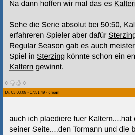
Na dann hoffen wir mal das es
Kalter
Sehe die Serie absolut bei 50:50,
Kal
erfahreren Spieler aber dafür
Sterzin
Regular Season gab es auch meisten
Spiel in
Sterzing
könnte schon ein en
Kaltern
gewinnt.
0
0
Di. 03.03.09 - 17:51:49 - cream
auch ich plaediere fuer
Kaltern
....hat
seiner Seite....den Tormann und die b