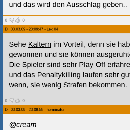
und das wird den Ausschlag geben..
0
0
Di. 03.03.09 - 20:09:47 - Lex 04
Sehe
Kaltern
im Vorteil, denn sie hab
gewonnen und sie können ausgeruhte
Die Spieler sind sehr Play-Off erfah
und das Penaltykilling laufen sehr gut 
wenn, sie wenig Strafen bekommen.
0
0
Di. 03.03.09 - 23:09:58 - herminator
@cream