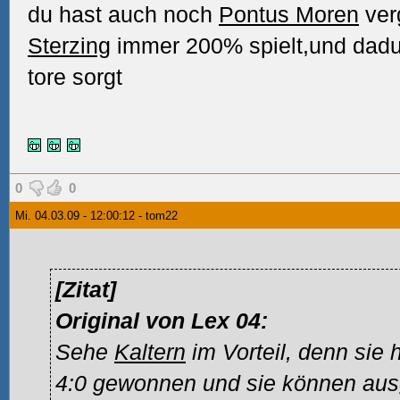
du hast auch noch
Pontus Moren
ver
Sterzing
immer 200% spielt,und dadur
tore sorgt
0
0
Mi. 04.03.09 - 12:00:12 - tom22
[Zitat]
Original von Lex 04:
Sehe
Kaltern
im Vorteil, denn sie 
4:0 gewonnen und sie können ausg