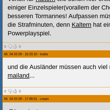
einiger Einzelspieler(vorallem der Ch
besseren Tormannes! Aufpassen mü
die Strafminuten, denn
Kaltern
hat ei
Powerplayspiel.
0
0
Mi. 04.03.09 - 16:33:10 - triafer
und die Ausländer müssen auch viel
mailand
...
0
0
Mi. 04.03.09 - 17:08:01 - cream