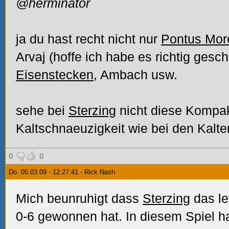
@herminator
ja du hast recht nicht nur
Pontus Mor
Arvaj (hoffe ich habe es richtig gesc
Eisenstecken
, Ambach usw.
sehe bei
Sterzing
nicht diese Kompak
Kaltschnaeuzigkeit wie bei den Kalter
0
0
Do. 05.03.09 - 12:27:41 - Rick Nash
Mich beunruhigt dass
Sterzing
das le
0-6 gewonnen hat. In diesem Spiel ha