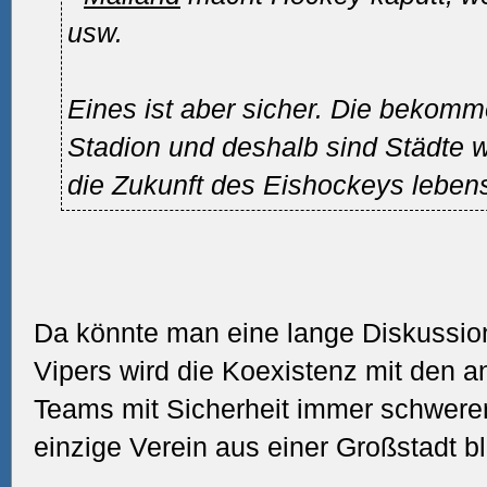
usw.
Eines ist aber sicher. Die bekomm
Stadion und deshalb sind Städte 
die Zukunft des Eishockeys leben
Da könnte man eine lange Diskussion
Vipers wird die Koexistenz mit den a
Teams mit Sicherheit immer schwerer
einzige Verein aus einer Großstadt b