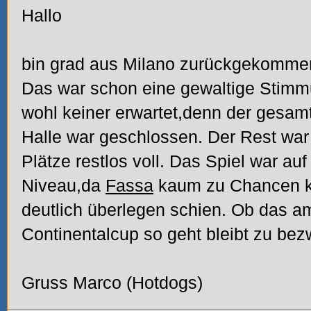
Hallo
bin grad aus Milano zurückgekomme
Das war schon eine gewaltige Stimm
wohl keiner erwartet,denn der gesamt
Halle war geschlossen. Der Rest war b
Plätze restlos voll. Das Spiel war a
Niveau,da
Fassa
kaum zu Chancen k
deutlich überlegen schien. Ob das
Continentalcup so geht bleibt zu bezw
Gruss Marco (Hotdogs)