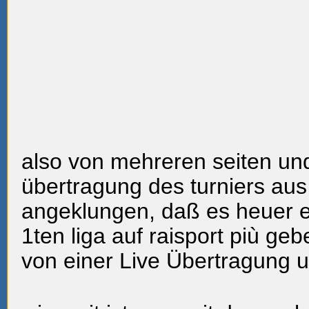
also von mehreren seiten und
übertragung des turniers aus 
angeklungen, daß es heuer e
1ten liga auf raisport più ge
von einer Live Übertragung 