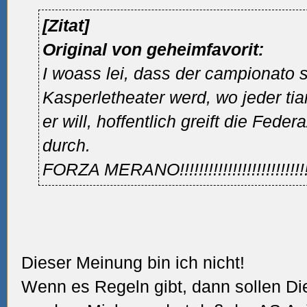
[Zitat]
Original von geheimfavorit:
I woass lei, dass der campionato
Kasperletheater werd, wo jeder ti
er will, hoffentlich greift die Fede
durch.
FORZA MERANO!!!!!!!!!!!!!!!!!!!!!!!!!!!
Dieser Meinung bin ich nicht!
Wenn es Regeln gibt, dann sollen Di