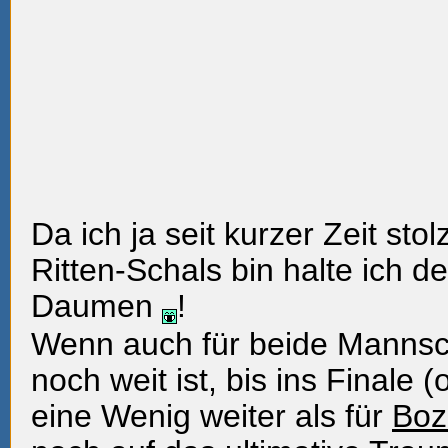
Da ich ja seit kurzer Zeit sto
Ritten-Schals bin halte ich d
Daumen
!
Wenn auch für beide Mannsc
noch weit ist, bis ins Finale (
eine Wenig weiter als für
Boz