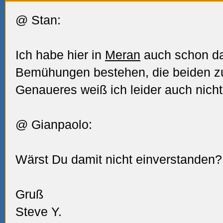
@ Stan:
Ich habe hier in
Meran
auch schon da
Bemühungen bestehen, die beiden 
Genaueres weiß ich leider auch nicht
@ Gianpaolo:
Wärst Du damit nicht einverstanden?
Gruß
Steve Y.