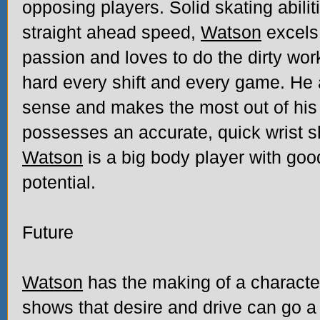
opposing players. Solid skating abilit
straight ahead speed,
Watson
excels 
passion and loves to do the dirty wo
hard every shift and every game. He
sense and makes the most out of his 
possesses an accurate, quick wrist s
Watson
is a big body player with goo
potential.
Future
Watson
has the making of a character
shows that desire and drive can go a