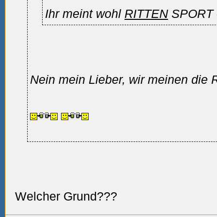
Ihr meint wohl
RITTEN
SPORT 
Nein mein Lieber, wir meinen d
Welcher Grund???