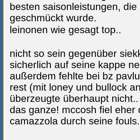
besten saisonleistungen, die 
geschmückt wurde.
leinonen wie gesagt top..
nicht so sein gegenüber siekk
sicherlich auf seine kappe 
außerdem fehlte bei bz pavlu
rest (mit loney und bullock an
überzeugte überhaupt nicht..
das ganze! mccosh fiel eher 
camazzola durch seine fouls.