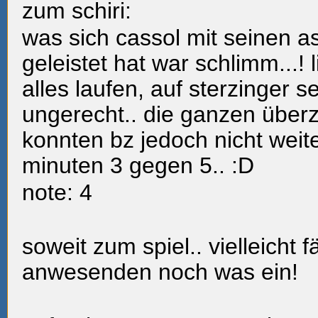
zum schiri:
was sich cassol mit seinen a
geleistet hat war schlimm...! 
alles laufen, auf sterzinger se
ungerecht.. die ganzen überz
konnten bz jedoch nicht weite
minuten 3 gegen 5..
:D
note: 4
soweit zum spiel.. vielleicht f
anwesenden noch was ein!