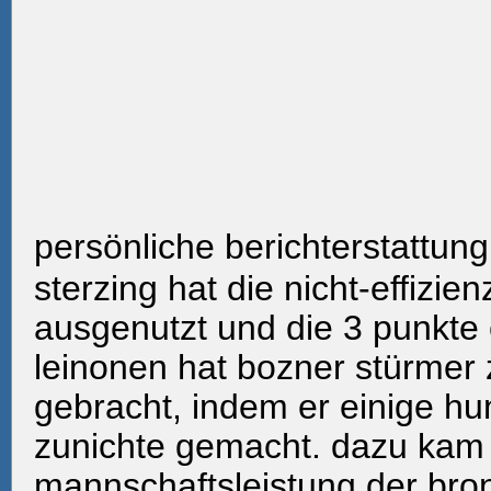
persönliche berichterstattung
sterzing hat die nicht-effizie
ausgenutzt und die 3 punkte 
leinonen hat bozner stürmer 
gebracht, indem er einige hu
zunichte gemacht. dazu kam 
mannschaftsleistung der
bro