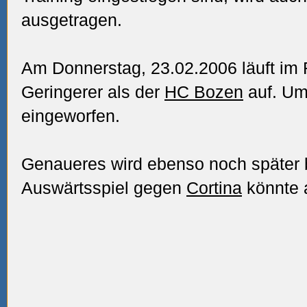
ausgetragen.
Am Donnerstag, 23.02.2006 läuft im 
Geringerer als der
HC Bozen
auf. Um
eingeworfen.
Genaueres wird ebenso noch später 
Auswärtsspiel gegen
Cortina
könnte 